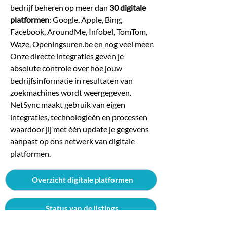
bedrijf beheren op meer dan
30 digitale
platformen
: Google, Apple, Bing,
Facebook, AroundMe, Infobel, TomTom,
Waze, Openingsuren.be en nog veel meer.
Onze directe integraties geven je
absolute controle over hoe jouw
bedrijfsinformatie in resultaten van
zoekmachines wordt weergegeven.
NetSync maakt gebruik van eigen
integraties, technologieën en processen
waardoor jij met één update je gegevens
aanpast op ons netwerk van digitale
platformen.
Overzicht digitale platformen
Status van de listings