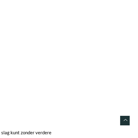
e slag kunt zonder verdere