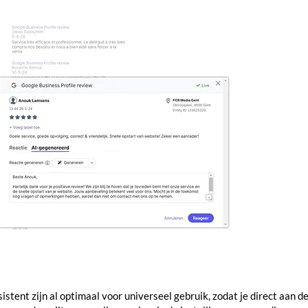
stent zijn al optimaal voor universeel gebruik, zodat je direct aan d