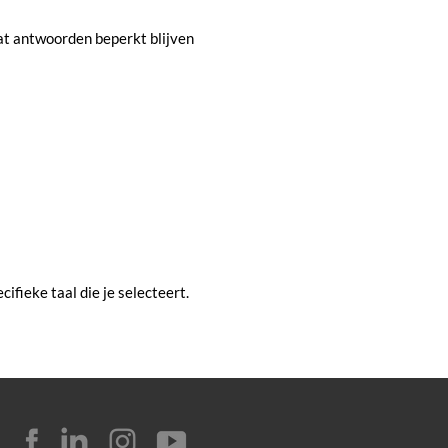
dat antwoorden beperkt blijven
cifieke taal die je selecteert.