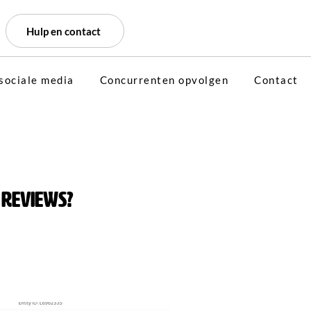
Hulp en contact
sociale media
Concurrenten opvolgen
Contact
reviews?